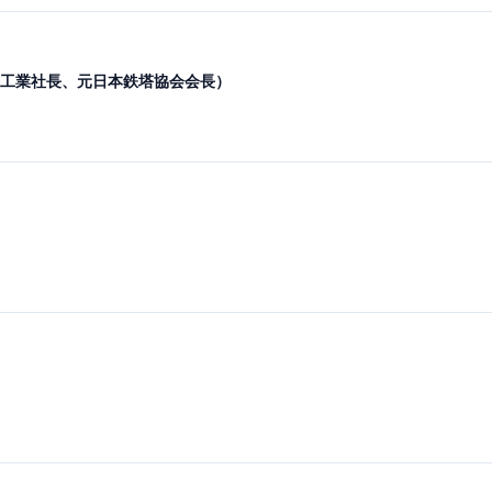
工業社長、元日本鉄塔協会会長）