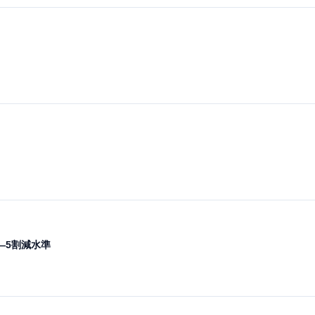
―5割減水準