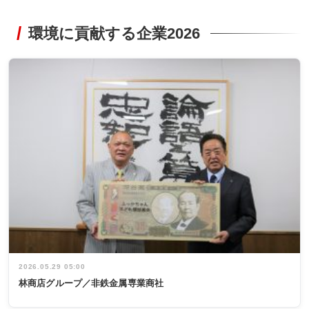
環境に貢献する企業2026
2026.05.29 05:00
林商店グループ／非鉄金属専業商社