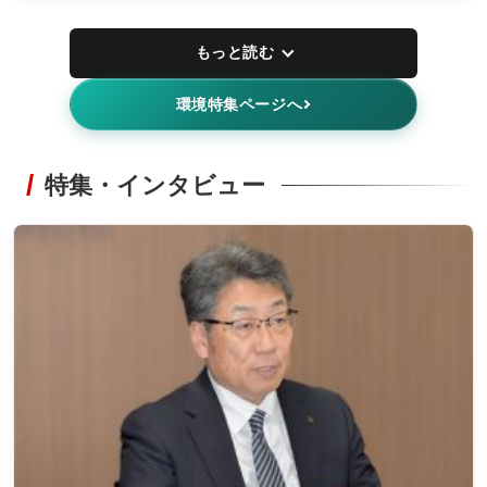
もっと読む
環境特集ページへ
特集・インタビュー