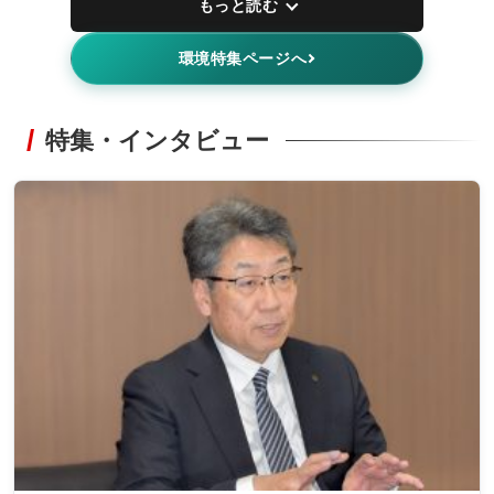
もっと読む
環境特集ページへ
特集・インタビュー