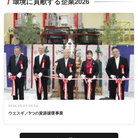
環境に貢献する企業2026
2026.05.29 05:00
ウエスギ／9つの資源循環事業