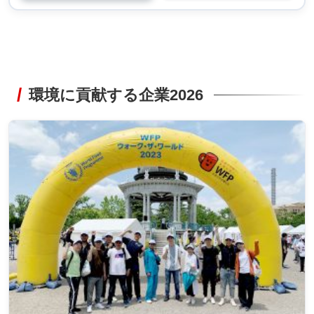
環境に貢献する企業2026