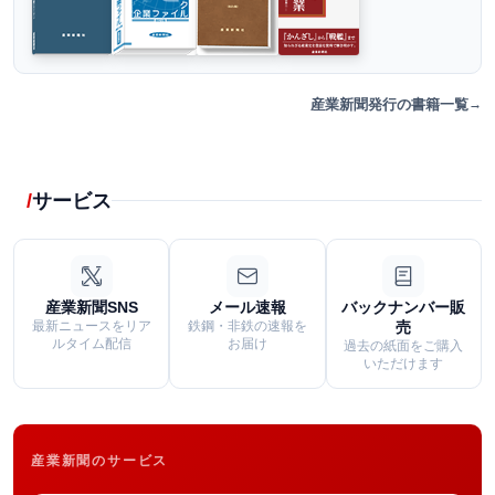
産業新聞発行の書籍一覧
サービス
産業新聞SNS
メール速報
バックナンバー販
最新ニュースをリア
鉄鋼・非鉄の速報を
売
ルタイム配信
お届け
過去の紙面をご購入
いただけます
産業新聞のサービス