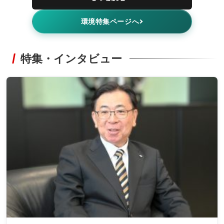
環境特集ページへ
特集・インタビュー