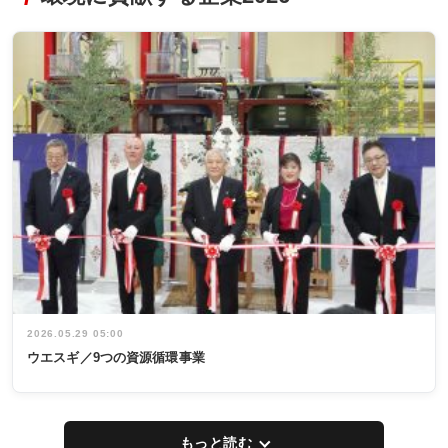
2026.05.29 05:00
ウエスギ／9つの資源循環事業
もっと読む