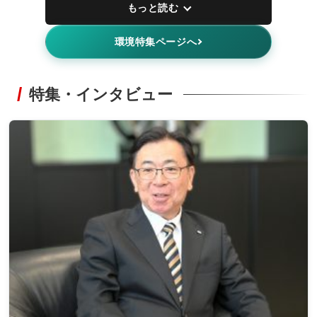
もっと読む
環境特集ページへ
特集・インタビュー