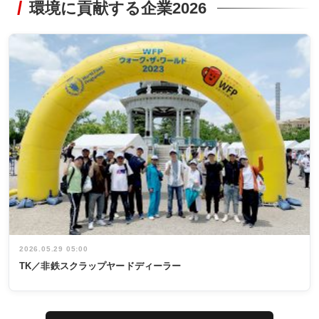
環境に貢献する企業2026
2026.05.29 05:00
TK／非鉄スクラップヤードディーラー