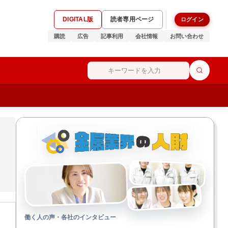
DIGITAL版
読者専用ページ
ログイン
購読
広告
記事利用
会社情報
お問い合わせ
働く人の声・各社のインタビュー