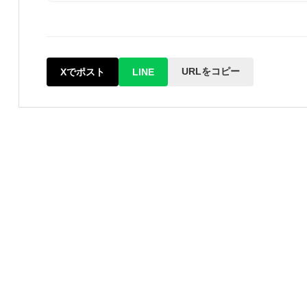
URLをコピー
Xでポスト
LINE