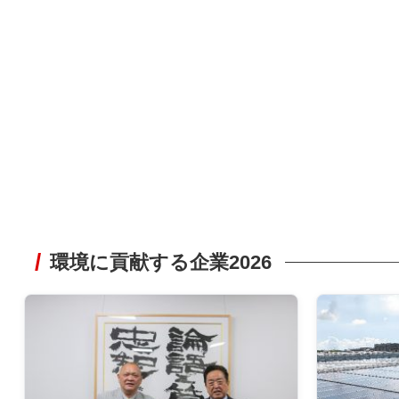
環境に貢献する企業2026