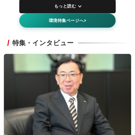
もっと読む
環境特集ページへ
特集・インタビュー