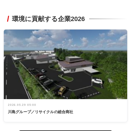
環境に貢献する企業2026
2026.05.29 05:00
川島グループ／リサイクルの総合商社