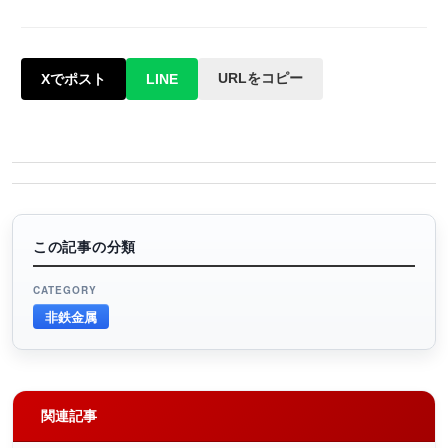
URLをコピー
Xでポスト
LINE
この記事の分類
CATEGORY
非鉄金属
関連記事