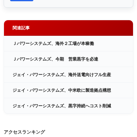
関連記事
Ｊパワーシステムズ、海外２工場が本稼働
Ｊパワーシステムズ、今期 営業黒字を必達
ジェイ・パワーシステムズ、海外送電向けフル生産
ジェイ・パワーシステムズ、中米欧に製造拠点構想
ジェイ・パワーシステムズ、黒字持続へコスト削減
アクセスランキング