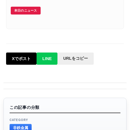
本日のニュース
URLをコピー
Xでポスト
LINE
この記事の分類
CATEGORY
非鉄金属