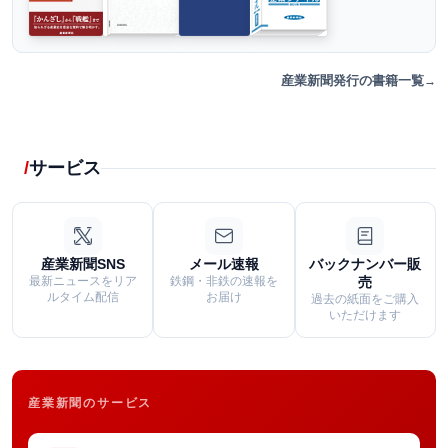
産業新聞発行の書籍一覧
サービス
産業新聞SNS
メール速報
バックナンバー販
最新ニュースをリア
鉄鋼・非鉄の速報を
売
ルタイム配信
お届け
過去の紙面をご購入
いただけます
産業新聞のサービス