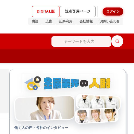
DIGITAL版
読者専用ページ
ログイン
購読
広告
記事利用
会社情報
お問い合わせ
働く人の声・各社のインタビュー