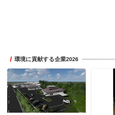
環境に貢献する企業2026