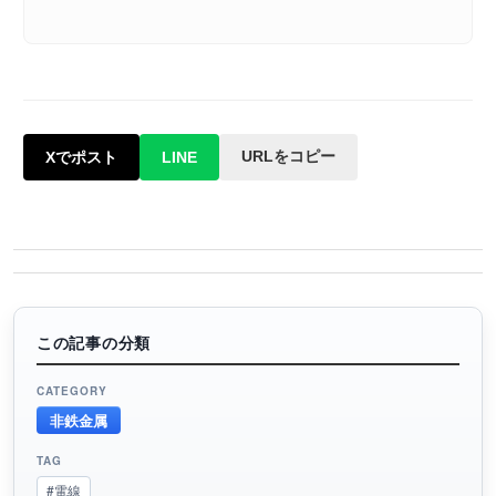
URLをコピー
Xでポスト
LINE
この記事の分類
CATEGORY
非鉄金属
TAG
#電線