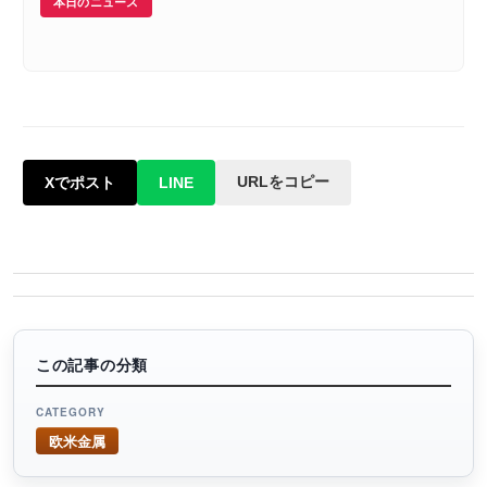
本日のニュース
URLをコピー
Xでポスト
LINE
この記事の分類
CATEGORY
欧米金属