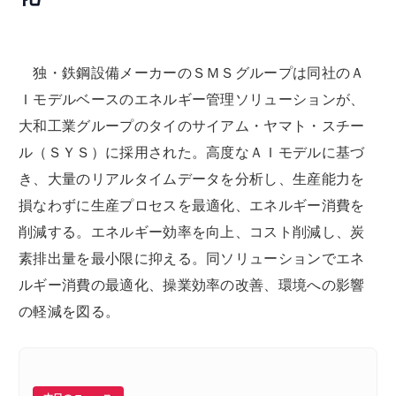
独・鉄鋼設備メーカーのＳＭＳグループは同社のＡ
Ｉモデルベースのエネルギー管理ソリューションが、
大和工業グループのタイのサイアム・ヤマト・スチー
ル（ＳＹＳ）に採用された。高度なＡＩモデルに基づ
き、大量のリアルタイムデータを分析し、生産能力を
損なわずに生産プロセスを最適化、エネルギー消費を
削減する。エネルギー効率を向上、コスト削減し、炭
素排出量を最小限に抑える。同ソリューションでエネ
ルギー消費の最適化、操業効率の改善、環境への影響
の軽減を図る。