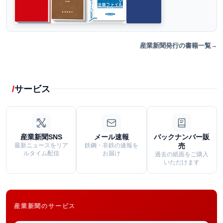
産業新聞発行の書籍一覧
サービス
産業新聞SNS
メール速報
バックナンバー販
最新ニュースをリア
鉄鋼・非鉄の速報を
売
ルタイム配信
お届け
過去の紙面をご購入
いただけます
産業新聞のサービス