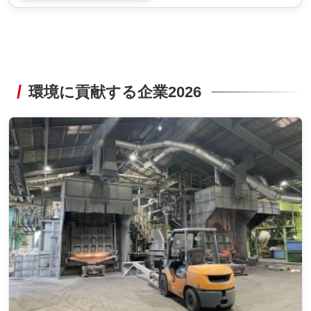
環境に貢献する企業2026