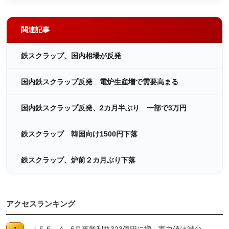
関連記事
鉄スクラップ、国内相場が反発
国内鉄スクラップ反発 電炉生産増で需要高まる
国内鉄スクラップ反発、2カ月半ぶり 一部で3万円
鉄スクラップ 韓国向け1500円下落
鉄スクラップ、炉前２カ月ぶり下落
アクセスランキング