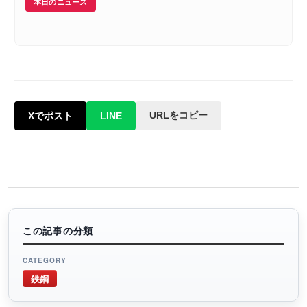
本日のニュース
URLをコピー
Xでポスト
LINE
この記事の分類
CATEGORY
鉄鋼