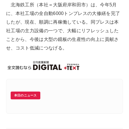
北海鉄工所（本社＝大阪府岸和田市）は、今年5月
に、本社工場の全自動6000トンプレスの大修繕を完了
したが、現在、順調に再稼働している。同プレスは本
社工場の主力設備の一つで、大幅にリフレッシュした
ことから、今後は大型の鏡板の生産性の向上に貢献さ
せ、コスト低減につなげる。
本日のニュース