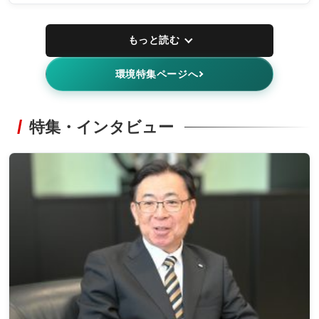
もっと読む
環境特集ページへ
特集・インタビュー