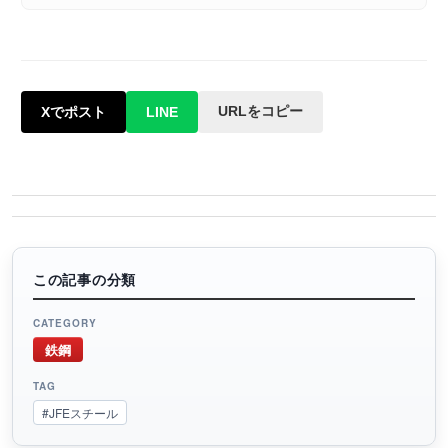
URLをコピー
Xでポスト
LINE
この記事の分類
CATEGORY
鉄鋼
TAG
#JFEスチール