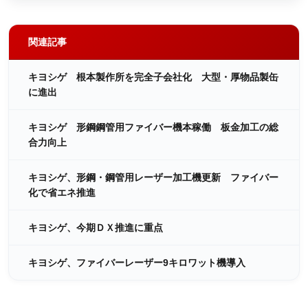
関連記事
キヨシゲ 根本製作所を完全子会社化 大型・厚物品製缶
に進出
キヨシゲ 形鋼鋼管用ファイバー機本稼働 板金加工の総
合力向上
キヨシゲ、形鋼・鋼管用レーザー加工機更新 ファイバー
化で省エネ推進
キヨシゲ、今期ＤＸ推進に重点
キヨシゲ、ファイバーレーザー9キロワット機導入