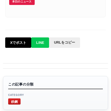
本日のニュース
URLをコピー
Xでポスト
LINE
この記事の分類
CATEGORY
鉄鋼