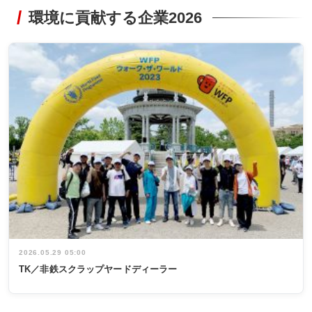
環境に貢献する企業2026
2026.05.29 05:00
TK／非鉄スクラップヤードディーラー