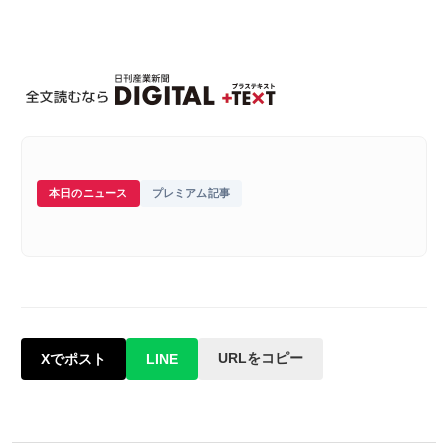
本日のニュース
プレミアム記事
URLをコピー
Xでポスト
LINE