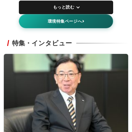
もっと読む
環境特集ページへ
特集・インタビュー