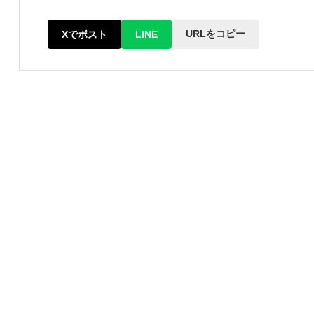
URLをコピー
Xでポスト
LINE