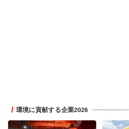
環境に貢献する企業2026