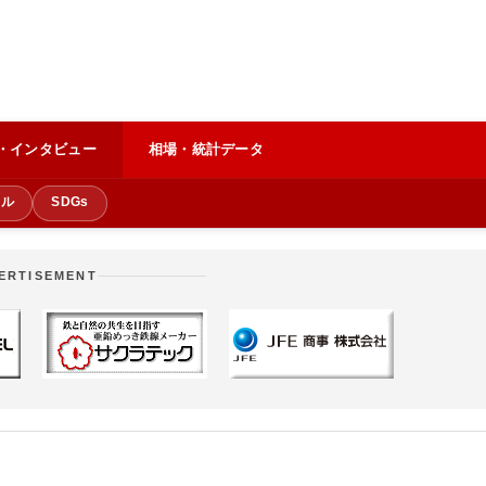
・インタビュー
相場・統計データ
クル
SDGs
ERTISEMENT