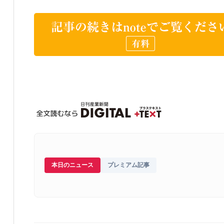
本日のニュース
プレミアム記事