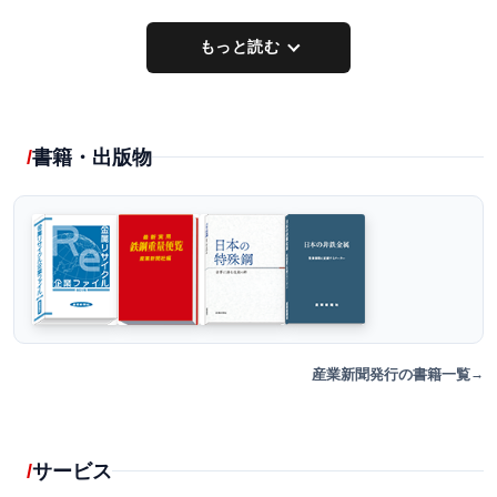
もっと読む
書籍・出版物
産業新聞発行の書籍一覧
サービス