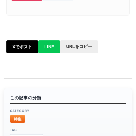
URLをコピー
Xでポスト
LINE
この記事の分類
CATEGORY
特集
TAG