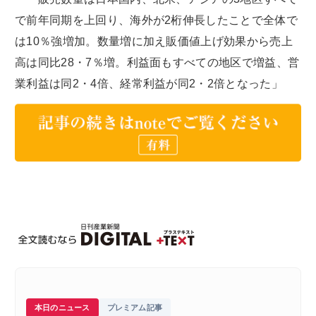
で前年同期を上回り、海外が2桁伸長したことで全体で
は10％強増加。数量増に加え販価値上げ効果から売上
高は同比28・7％増。利益面もすべての地区で増益、営
業利益は同2・4倍、経常利益が同2・2倍となった」
本日のニュース
プレミアム記事