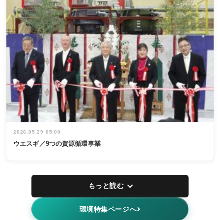
2026.05.29 05:00
ウエスギ／9つの資源循環事業
もっと読む
環境特集ページへ