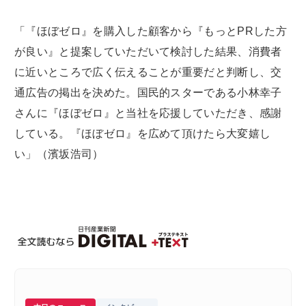
「『ほぼゼロ』を購入した顧客から『もっとPRした方
が良い』と提案していただいて検討した結果、消費者
に近いところで広く伝えることが重要だと判断し、交
通広告の掲出を決めた。国民的スターである小林幸子
さんに『ほぼゼロ』と当社を応援していただき、感謝
している。『ほぼゼロ』を広めて頂けたら大変嬉し
い」（濱坂浩司）