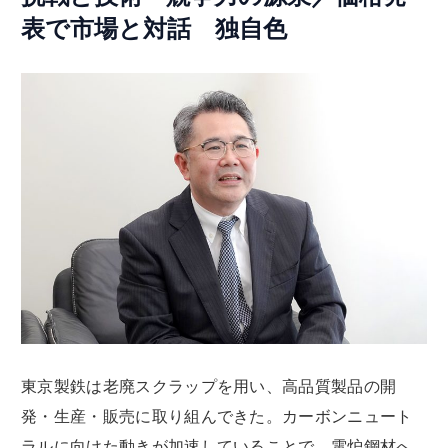
表で市場と対話 独自色
東京製鉄は老廃スクラップを用い、高品質製品の開
発・生産・販売に取り組んできた。カーボンニュート
ラルに向けた動きが加速していることで、電炉鋼材へ