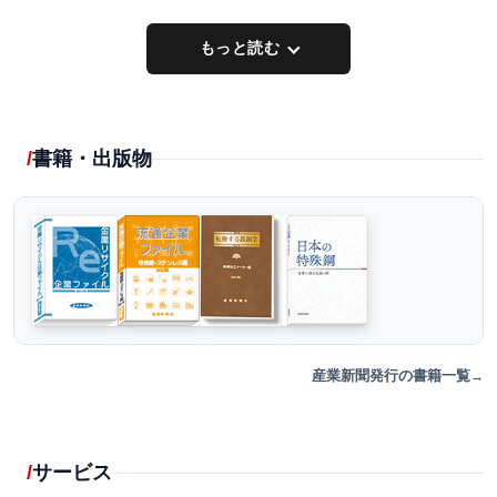
もっと読む
書籍・出版物
産業新聞発行の書籍一覧
サービス