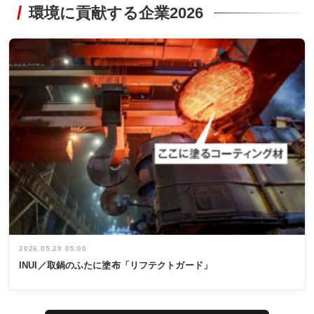
環境に貢献する企業2026
2026.05.29 05:00
INUI／取鍋のふたに塗布「リフテクトガード」