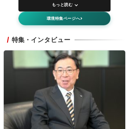
もっと読む
環境特集ページへ
特集・インタビュー