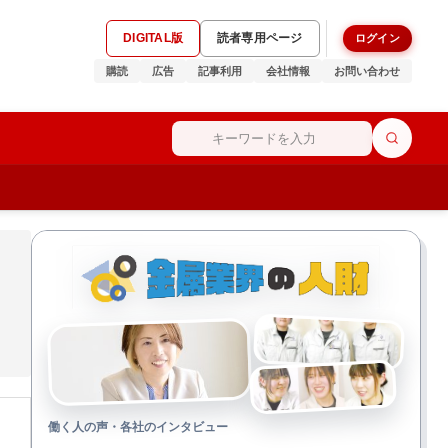
DIGITAL版
読者専用ページ
ログイン
購読
広告
記事利用
会社情報
お問い合わせ
働く人の声・各社のインタビュー