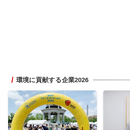
環境に貢献する企業2026