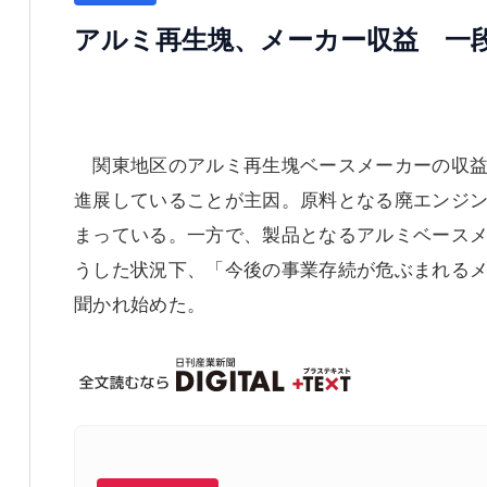
アルミ再生塊、メーカー収益 一
関東地区のアルミ再生塊ベースメーカーの収益
進展していることが主因。原料となる廃エンジ
まっている。一方で、製品となるアルミベースメ
うした状況下、「今後の事業存続が危ぶまれる
聞かれ始めた。