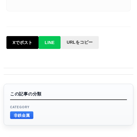
URLをコピー
Xでポスト
LINE
この記事の分類
CATEGORY
非鉄金属