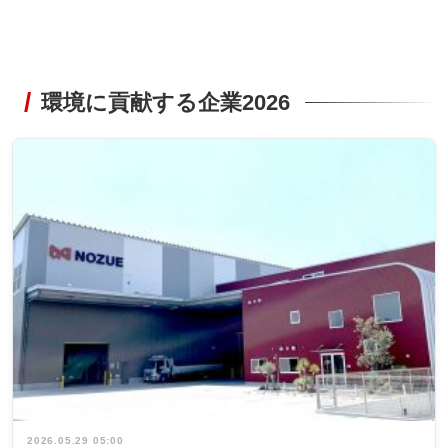
環境に貢献する企業2026
2026.05.29 05:00