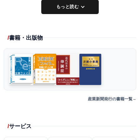
もっと読む
書籍・出版物
産業新聞発行の書籍一覧
サービス