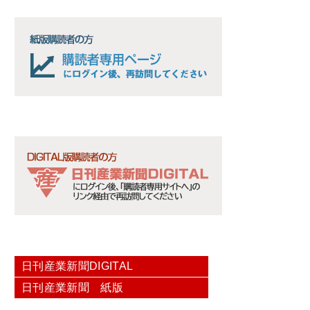
日刊産業新聞DIGITAL
日刊産業新聞 紙版