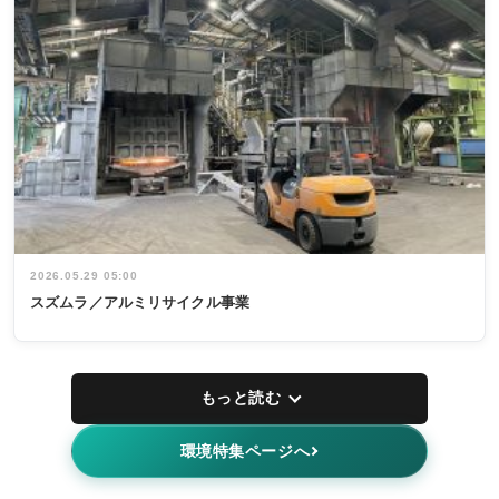
2026.05.29 05:00
スズムラ／アルミリサイクル事業
もっと読む
環境特集ページへ