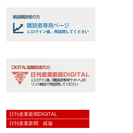
日刊産業新聞DIGITAL
日刊産業新聞 紙版