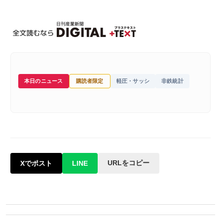
本日のニュース
購読者限定
軽圧・サッシ
非鉄統計
URLをコピー
Xでポスト
LINE