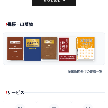
もっと読む
書籍・出版物
産業新聞発行の書籍一覧
サービス