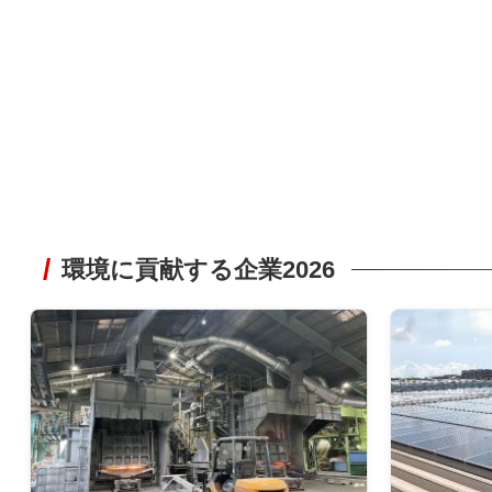
環境に貢献する企業2026