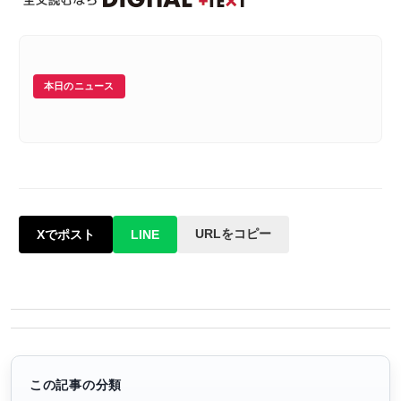
本日のニュース
URLをコピー
Xでポスト
LINE
この記事の分類