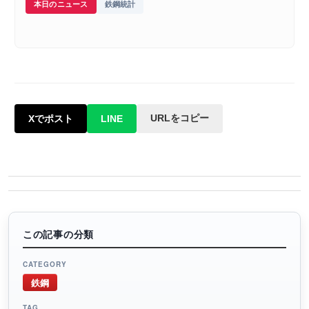
本日のニュース
鉄鋼統計
URLをコピー
Xでポスト
LINE
この記事の分類
CATEGORY
鉄鋼
TAG