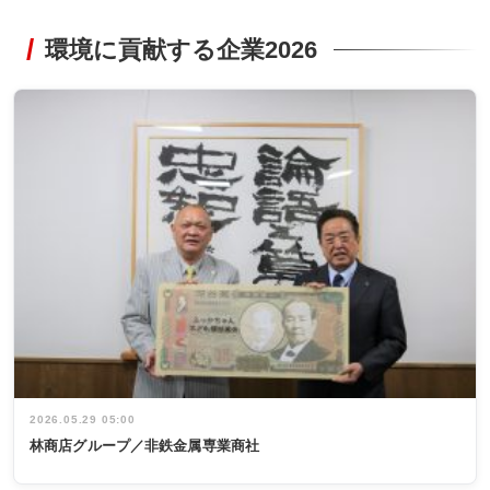
環境に貢献する企業2026
2026.05.29 05:00
林商店グループ／非鉄金属専業商社