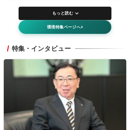
もっと読む
環境特集ページへ
特集・インタビュー