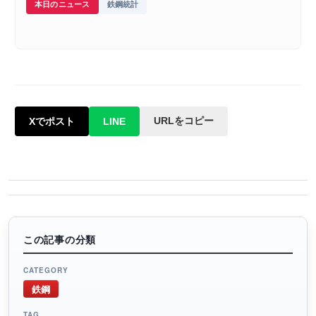
本日のニュース
鉄鋼統計
URLをコピー
Xでポスト
LINE
この記事の分類
CATEGORY
鉄鋼
TAG