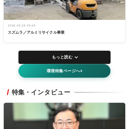
2026.05.29 05:00
スズムラ／アルミリサイクル事業
もっと読む
環境特集ページへ
特集・インタビュー