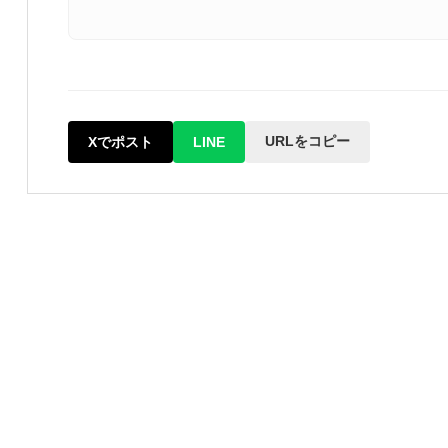
URLをコピー
Xでポスト
LINE