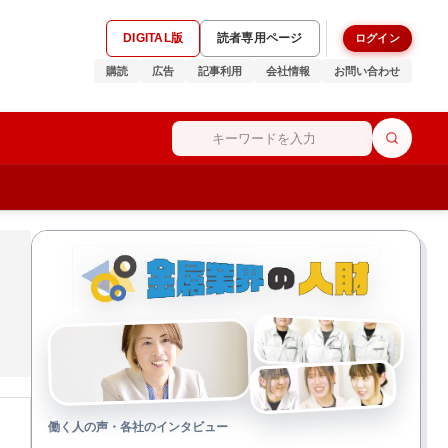
DIGITAL版
読者専用ページ
ログイン
購読
広告
記事利用
会社情報
お問い合わせ
働く人の声・各社のインタビュー