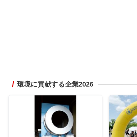
環境に貢献する企業2026