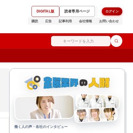
DIGITAL版
読者専用ページ
ログイン
購読
広告
記事利用
会社情報
お問い合わせ
働く人の声・各社のインタビュー