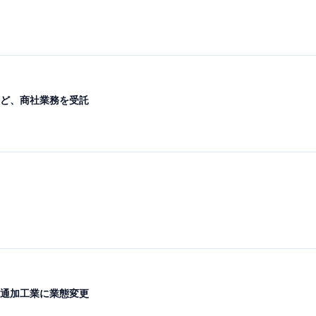
ど、商社業務を受託
通加工業に業態変更