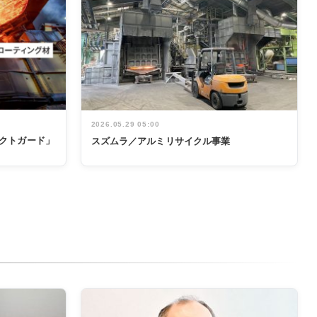
2026.05.29 05:00
テクトガード」
スズムラ／アルミリサイクル事業