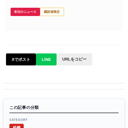
本日のニュース
購読者限定
URLをコピー
Xでポスト
LINE
この記事の分類
CATEGORY
鉄鋼