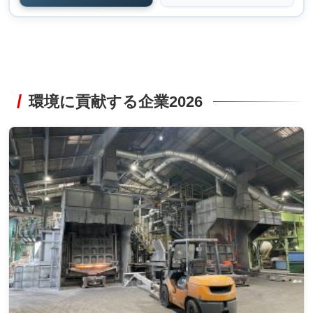
環境に貢献する企業2026