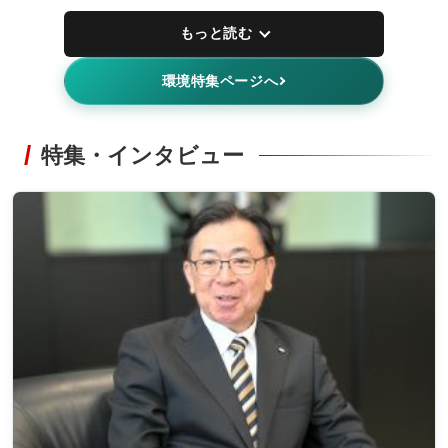
もっと読む
環境特集ページへ
特集・インタビュー