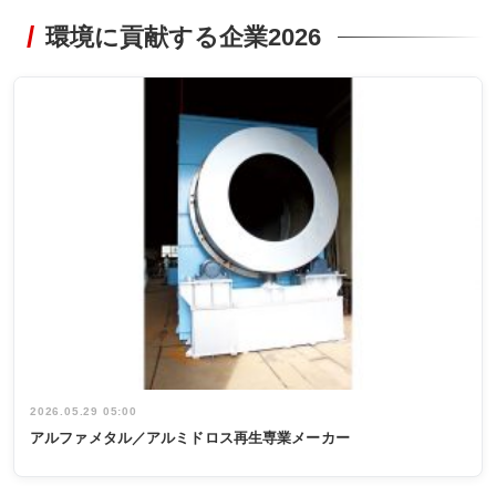
環境に貢献する企業2026
2026.05.29 05:00
アルファメタル／アルミドロス再生専業メーカー