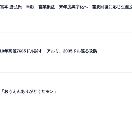
宮本 勝弘氏 単独 営業損益 来年度黒字化へ 需要回復に応じ生産
10年高値7685ドル試す アルミ、2035ドル巡る攻防
「おうえんありがとうだモン」