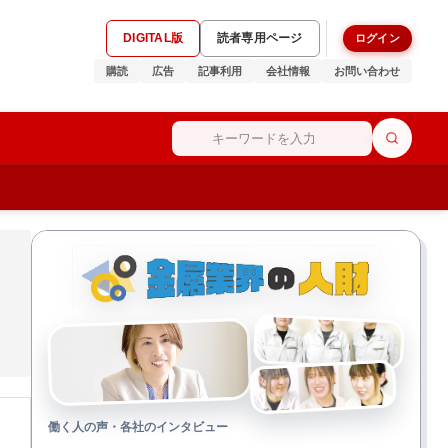
DIGITAL版
読者専用ページ
ログイン
購読
広告
記事利用
会社情報
お問い合わせ
働く人の声・各社のインタビュー