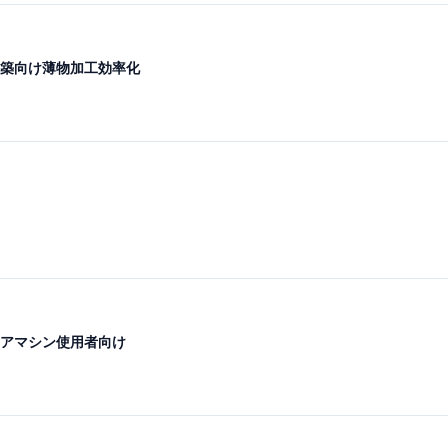
築向け薄物加工効率化
レアマシン使用者向け