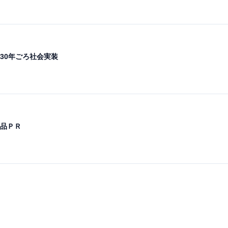
30年ごろ社会実装
品ＰＲ