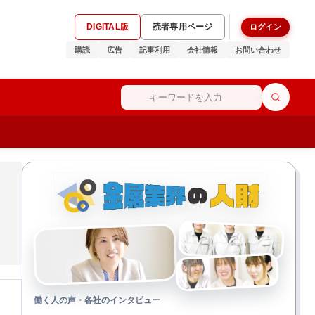
DIGITAL版
読者専用ページ
ログイン
購読
広告
記事利用
会社情報
お問い合わせ
働く人の声・各社のインタビュー