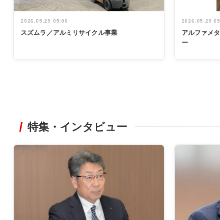
2026.05.29 05:00
2026.05.29 0
スズムラ／アルミリサイクル事業
アルファメ
ー
特集・インタビュー