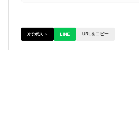
URLをコピー
Xでポスト
LINE