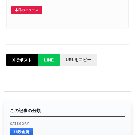
本日のニュース
URLをコピー
Xでポスト
LINE
この記事の分類
CATEGORY
非鉄金属