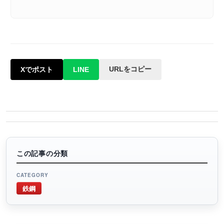
URLをコピー
Xでポスト
LINE
この記事の分類
CATEGORY
鉄鋼