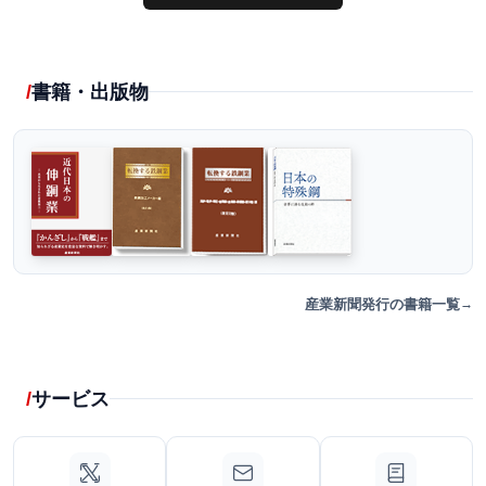
書籍・出版物
産業新聞発行の書籍一覧
サービス