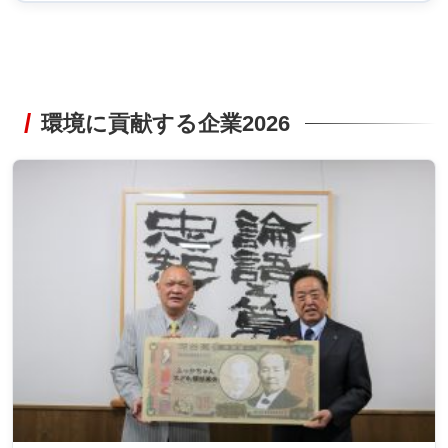
環境に貢献する企業2026