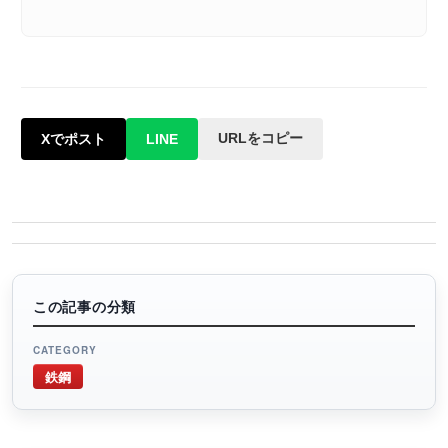
URLをコピー
Xでポスト
LINE
この記事の分類
CATEGORY
鉄鋼