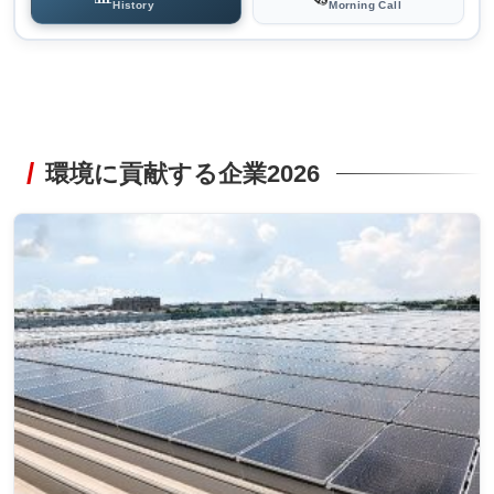
History
Morning Call
環境に貢献する企業2026