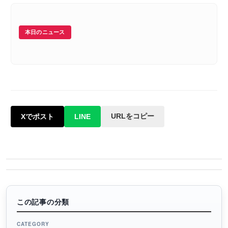
本日のニュース
URLをコピー
Xでポスト
LINE
この記事の分類
CATEGORY