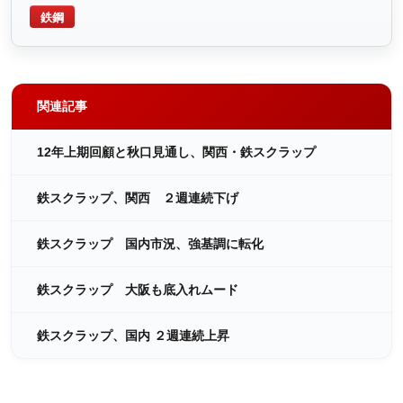
鉄鋼
関連記事
12年上期回顧と秋口見通し、関西・鉄スクラップ
鉄スクラップ、関西 ２週連続下げ
鉄スクラップ 国内市況、強基調に転化
鉄スクラップ 大阪も底入れムード
鉄スクラップ、国内 ２週連続上昇