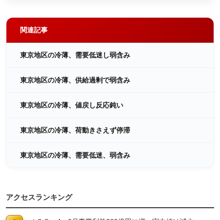
関連記事
東京地区の冷薄、需要低迷し弱含み
東京地区の冷薄、供給過剰で弱含み
東京地区の冷薄、値戻し反応鈍い
東京地区の冷薄、荷動きさえず停滞
東京地区の冷薄、需要低迷、弱含み
アクセスランキング