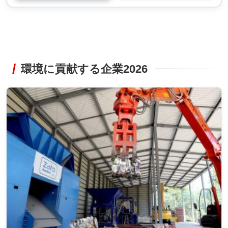
環境に貢献する企業2026