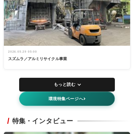
2026.05.29 05:00
スズムラ／アルミリサイクル事業
もっと読む
環境特集ページへ
特集・インタビュー