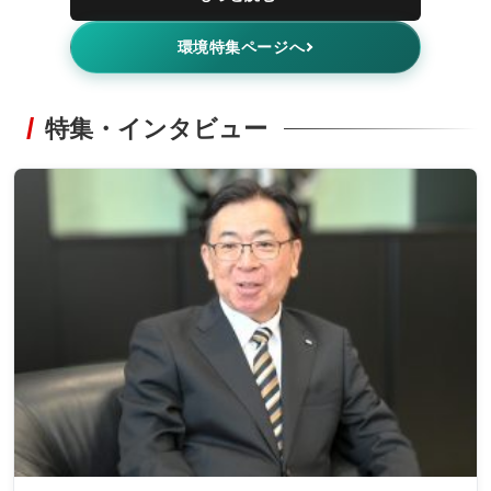
環境特集ページへ
特集・インタビュー