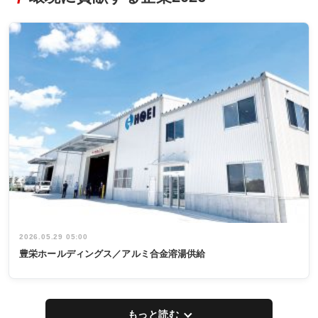
2026.05.29 05:00
豊栄ホールディングス／アルミ合金溶湯供給
もっと読む