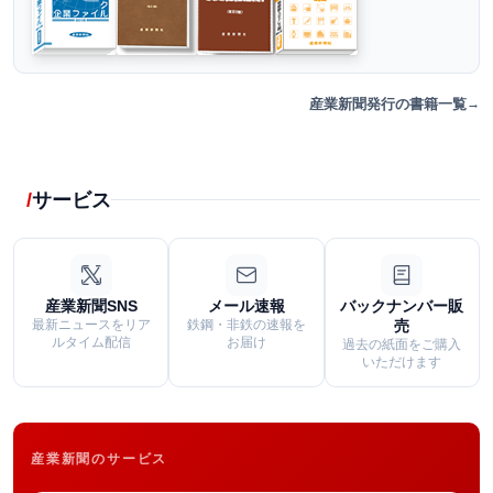
産業新聞発行の書籍一覧
サービス
産業新聞SNS
メール速報
バックナンバー販
最新ニュースをリア
鉄鋼・非鉄の速報を
売
ルタイム配信
お届け
過去の紙面をご購入
いただけます
産業新聞のサービス