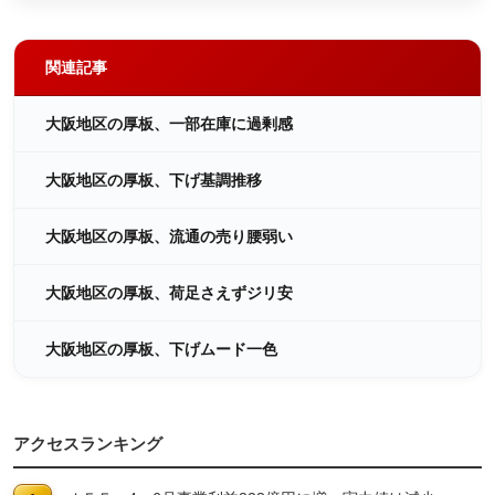
関連記事
大阪地区の厚板、一部在庫に過剰感
大阪地区の厚板、下げ基調推移
大阪地区の厚板、流通の売り腰弱い
大阪地区の厚板、荷足さえずジリ安
大阪地区の厚板、下げムード一色
アクセスランキング