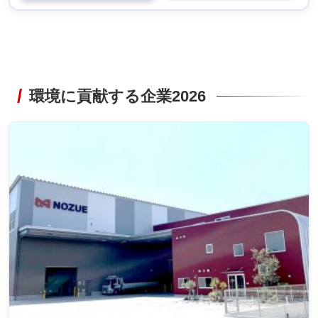
環境に貢献する企業2026