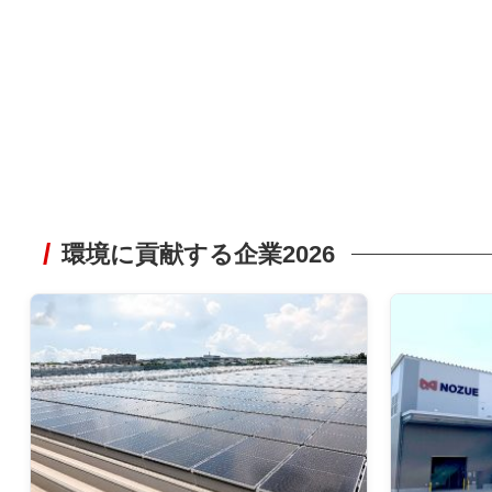
環境に貢献する企業2026